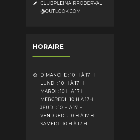
CLUBPLEINAIRROBERVAL
@OUTLOOK.COM
HORAIRE
DIMANCHE : 10 H À 17 H
LUNDI : 10 H À 17 H
MARDI : 10 H À 17 H
MERCREDI : 10 H À 17H
JEUDI : 10 H À 17 H
VENDREDI : 10 H À 17 H
SAMEDI : 10 H À 17 H