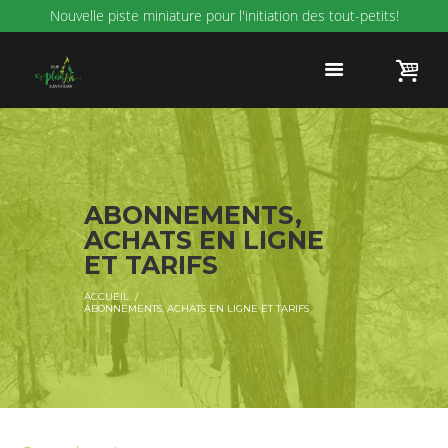
Nouvelle piste miniature pour l'initiation des tout-petits!
ABONNEMENTS,
ACHATS EN LIGNE
ET TARIFS
ACCUEIL
ABONNEMENTS, ACHATS EN LIGNE ET TARIFS