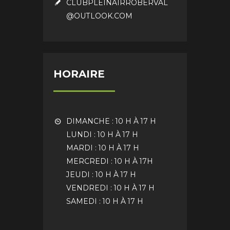
CLUBPLEINAIRROBERVAL
@OUTLOOK.COM
HORAIRE
DIMANCHE : 10 H À 17 H
LUNDI : 10 H À 17 H
MARDI : 10 H À 17 H
MERCREDI : 10 H À 17H
JEUDI : 10 H À 17 H
VENDREDI : 10 H À 17 H
SAMEDI : 10 H À 17 H