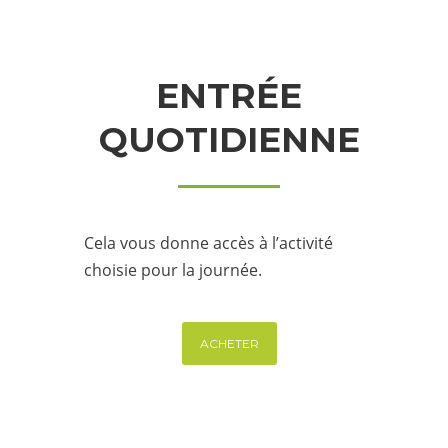
ENTRÉE
QUOTIDIENNE
Cela vous donne accès à l’activité
choisie pour la journée.
ACHETER