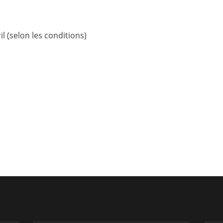
il (selon les conditions)