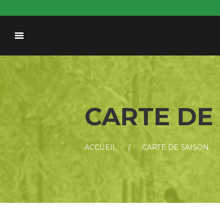
CARTE DE
ACCUEIL
CARTE DE SAISON