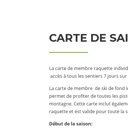
CARTE DE SA
La carte de membre raquette individ
accès à tous les sentiers 7 jours sur
La carte de membre de ski de fond in
permet de profiter de toutes les pist
montagne. Cette carte inclut égaleme
raquette et est valide pour toute la 
Début de la saison: