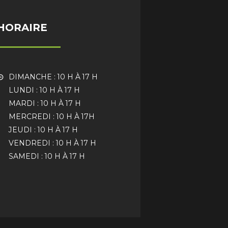
HORAIRE
DIMANCHE : 10 H À 17 H
LUNDI : 10 H À 17 H
MARDI : 10 H À 17 H
MERCREDI : 10 H À 17H
JEUDI : 10 H À 17 H
VENDREDI : 10 H À 17 H
SAMEDI : 10 H À 17 H