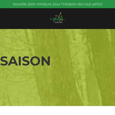
Nouvelle piste miniature pour l'initiation des tout-petits!
 SAISON