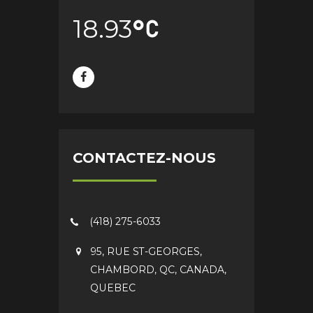
18.93
CONTACTEZ-NOUS
(418) 275-6033
95, RUE ST-GEORGES,
CHAMBORD, QC, CANADA,
QUEBEC