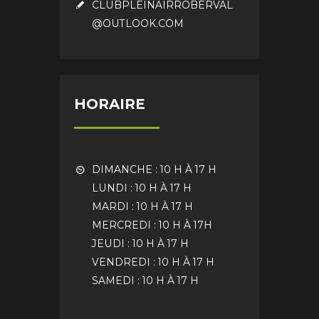
CLUBPLEINAIRROBERVAL
@OUTLOOK.COM
HORAIRE
DIMANCHE : 10 H À 17 H
LUNDI : 10 H À 17 H
MARDI : 10 H À 17 H
MERCREDI : 10 H À 17H
JEUDI : 10 H À 17 H
VENDREDI : 10 H À 17 H
SAMEDI : 10 H À 17 H