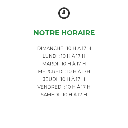
NOTRE HORAIRE
DIMANCHE : 10 H À 17 H
LUNDI : 10 H À 17 H
MARDI : 10 H À 17 H
MERCREDI : 10 H À 17H
JEUDI : 10 H À 17 H
VENDREDI : 10 H À 17 H
SAMEDI : 10 H À 17 H