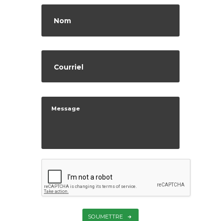
SOUMETTRE