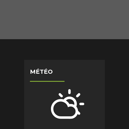
MÉTÉO