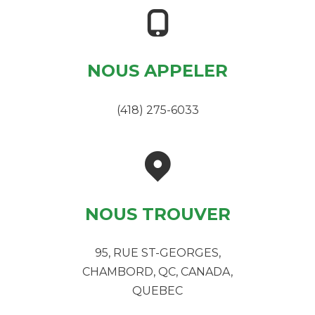
NOUS APPELER
(418) 275-6033
NOUS TROUVER
95, RUE ST-GEORGES,
CHAMBORD, QC, CANADA,
QUEBEC