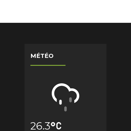
MÉTÉO
26.3