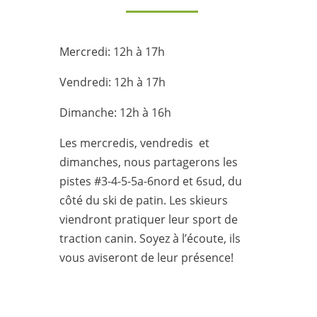
Mercredi: 12h à 17h
Vendredi: 12h à 17h
Dimanche: 12h à 16h
Les mercredis, vendredis et
dimanches, nous partagerons les
pistes #3-4-5-5a-6nord et 6sud, du
côté du ski de patin. Les skieurs
viendront pratiquer leur sport de
traction canin. Soyez à l’écoute, ils
vous aviseront de leur présence!