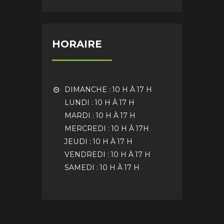
HORAIRE
DIMANCHE : 10 H À 17 H
LUNDI : 10 H À 17 H
MARDI : 10 H À 17 H
MERCREDI : 10 H À 17H
JEUDI : 10 H À 17 H
VENDREDI : 10 H À 17 H
SAMEDI : 10 H À 17 H