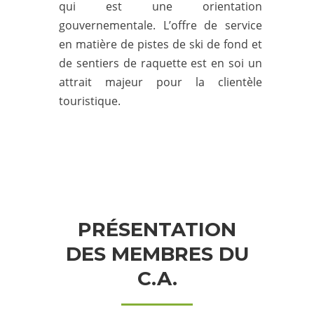
qui est une orientation
gouvernementale. L’offre de service
en matière de pistes de ski de fond et
de sentiers de raquette est en soi un
attrait majeur pour la clientèle
touristique.
PRÉSENTATION
DES MEMBRES DU
C.A.