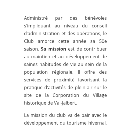
Administré par des bénévoles
s’impliquant au niveau du conseil
d’administration et des opérations, le
Club amorce cette année sa 50e
saison.
Sa mission
est de contribuer
au maintien et au développement de
saines habitudes de vie au sein de la
population régionale. Il offre des
services de proximité favorisant la
pratique d’activités de plein-air sur le
site de la Corporation du Village
historique de Val-Jalbert.
La mission du club va de pair avec le
développement du tourisme hivernal,